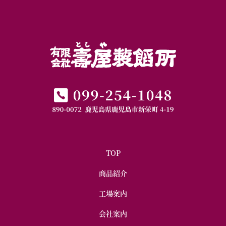
TOP
商品紹介
工場案内
会社案内