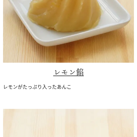
レモン餡
レモンがたっぷり入ったあんこ