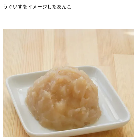
うぐいすをイメージしたあんこ