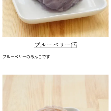
ブルーベリー餡
ブルーベリーのあんこです