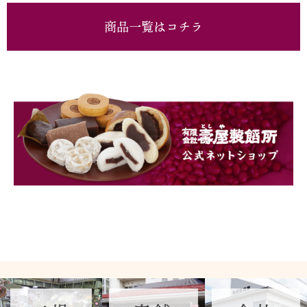
商品一覧はコチラ