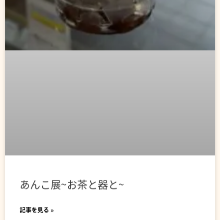
あんこ展~お茶と器と~
記事を見る »