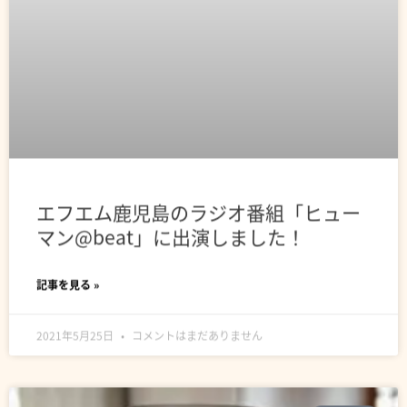
エフエム鹿児島のラジオ番組「ヒュー
マン@beat」に出演しました！
記事を見る »
2021年5月25日
コメントはまだありません