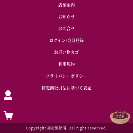
店舗案内
お知らせ
お問合せ
ログイン/会員登録
お買い物カゴ
利用規約
プライバシーポリシー
特定商取引法に基づく表記
Copyright 壽屋製餡所. All right reserved.