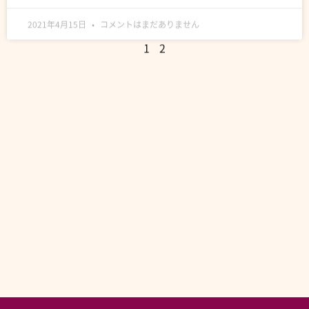
2021年4月15日
コメントはまだありません
1
2