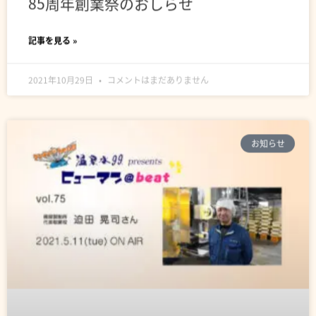
85周年創業祭のおしらせ
記事を見る »
2021年10月29日
コメントはまだありません
お知らせ